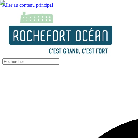
Aller au contenu principal