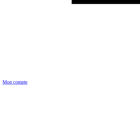
Mon compte