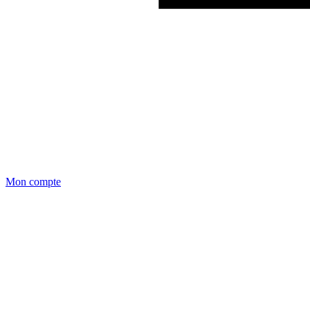
Mon compte