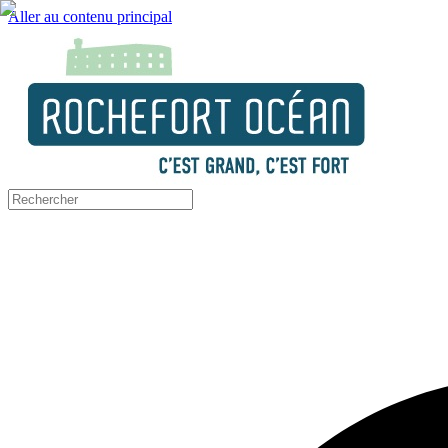
Aller au contenu principal