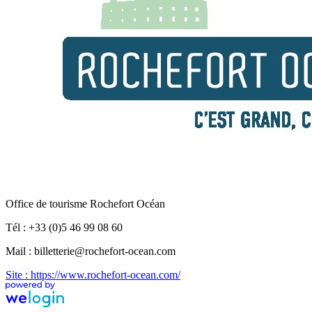
Office de tourisme Rochefort Océan
Tél : +33 (0)5 46 99 08 60
Mail : billetterie@rochefort-ocean.com
Site : https://www.rochefort-ocean.com/