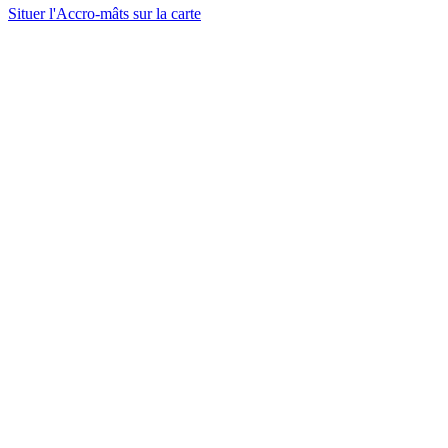
Situer l'Accro-mâts sur la carte