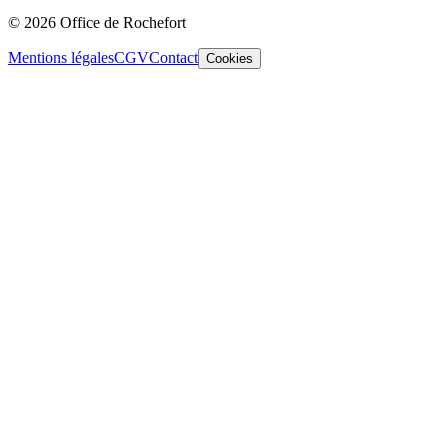
© 2026 Office de Rochefort
Mentions légales
CGV
Contact
Cookies