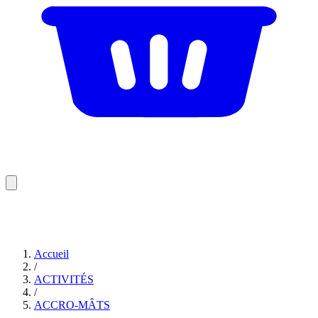
Accueil
/
ACTIVITÉS
/
ACCRO-MÂTS