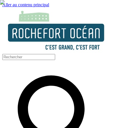
Aller au contenu principal